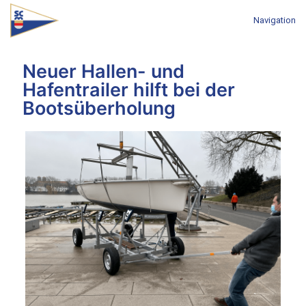
Navigation
Neuer Hallen- und
Hafentrailer hilft bei der
Bootsüberholung