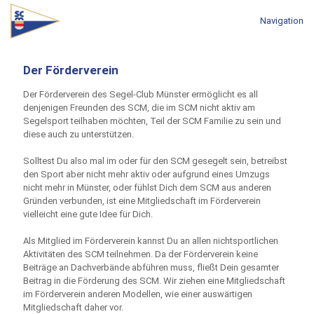
Navigation
Der Förderverein
Der Förderverein des Segel-Club Münster ermöglicht es all
denjenigen Freunden des SCM, die im SCM nicht aktiv am
Segelsport teilhaben möchten, Teil der SCM Familie zu sein und
diese auch zu unterstützen.
Solltest Du also mal im oder für den SCM gesegelt sein, betreibst
den Sport aber nicht mehr aktiv oder aufgrund eines Umzugs
nicht mehr in Münster, oder fühlst Dich dem SCM aus anderen
Gründen verbunden, ist eine Mitgliedschaft im Förderverein
vielleicht eine gute Idee für Dich.
Als Mitglied im Förderverein kannst Du an allen nichtsportlichen
Aktivitäten des SCM teilnehmen. Da der Förderverein keine
Beiträge an Dachverbände abführen muss, fließt Dein gesamter
Beitrag in die Förderung des SCM. Wir ziehen eine Mitgliedschaft
im Förderverein anderen Modellen, wie einer auswärtigen
Mitgliedschaft daher vor.