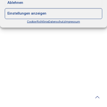
Ablehnen
Einstellungen anzeigen
Cookie-Richtlinie
Datenschutz
Impressum