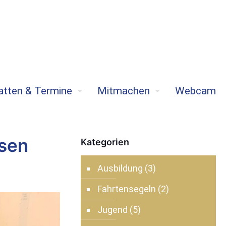
atten & Termine
Mitmachen
Webcam
sen
Kategorien
Ausbildung
(3)
Fahrtensegeln
(2)
Jugend
(5)