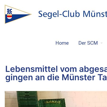
Home
Der SCM
Lebensmittel vom abge
gingen an die Münster Ta