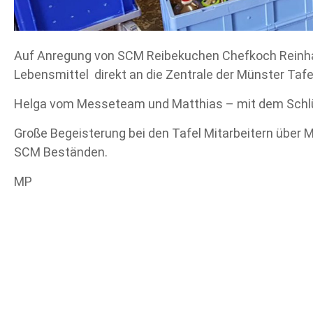
Auf Anregung von SCM Reibekuchen Chefkoch Reinhar
Lebensmittel direkt an die Zentrale der Münster Tafe
Helga vom Messeteam und Matthias – mit dem Schlüs
Große Begeisterung bei den Tafel Mitarbeitern über 
SCM Beständen.
MP